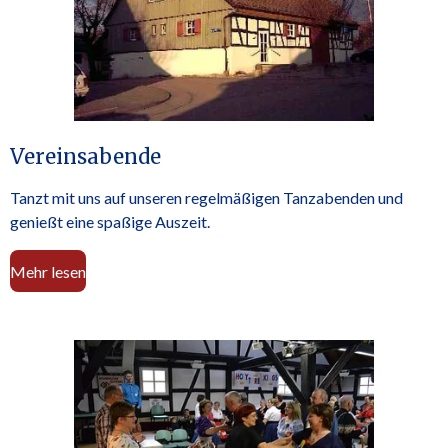
Vereinsabende
Tanzt mit uns auf unseren regelmäßigen Tanzabenden und
genießt eine spaßige Auszeit.
Mehr lesen