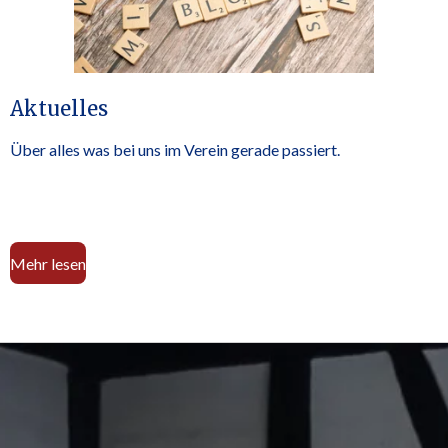
Aktuelles
Über alles was bei uns im Verein gerade passiert.
Mehr lesen