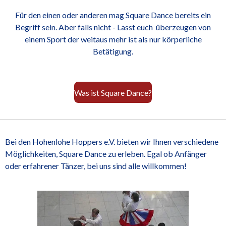
Für den einen oder anderen mag Square Dance bereits ein
Begriff sein. Aber falls nicht - Lasst euch überzeugen von
einem Sport der weitaus mehr ist als nur körperliche
Betätigung.
Was ist Square Dance?
Bei den Hohenlohe Hoppers e.V. bieten wir Ihnen verschiedene
Möglichkeiten, Square Dance zu erleben. Egal ob Anfänger
oder erfahrener Tänzer, bei uns sind alle willkommen!