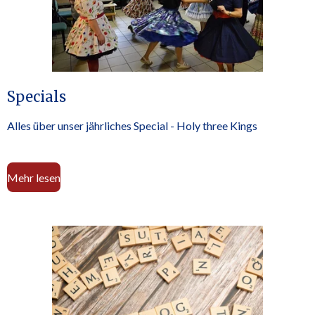
Specials
Alles über unser jährliches Special - Holy three Kings
Mehr lesen