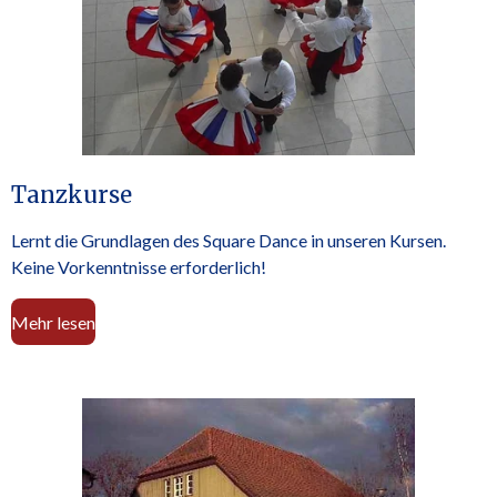
Tanzkurse
Lernt die Grundlagen des Square Dance in unseren Kursen.
Keine Vorkenntnisse erforderlich!
Mehr lesen